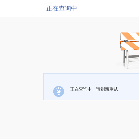
正在查询中
正在查询中，请刷新重试