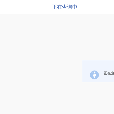
正在查询中
正在