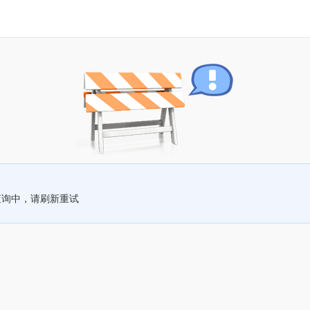
查询中，请刷新重试