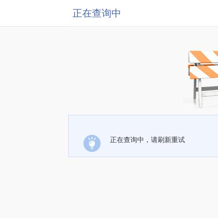
正在查询中
正在查询中，请刷新重试